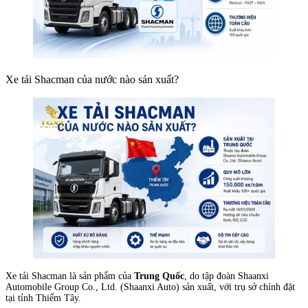
Xe tải Shacman của nước nào sản xuất?
Xe tải Shacman là sản phẩm của
Trung Quốc
, do tập đoàn Shaanxi
Automobile Group Co., Ltd. (Shaanxi Auto) sản xuất, với trụ sở chính đặt
tại tỉnh Thiểm Tây.