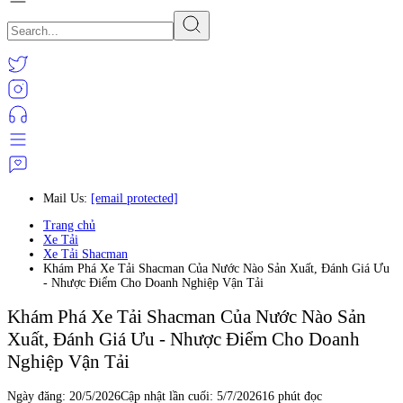
Mail Us:
[email protected]
Trang chủ
Xe Tải
Xe Tải Shacman
Khám Phá Xe Tải Shacman Của Nước Nào Sản Xuất, Đánh Giá Ưu
- Nhược Điểm Cho Doanh Nghiệp Vận Tải
Khám Phá Xe Tải Shacman Của Nước Nào Sản
Xuất, Đánh Giá Ưu - Nhược Điểm Cho Doanh
Nghiệp Vận Tải
Ngày đăng:
20/5/2026
Cập nhật lần cuối:
5/7/2026
16 phút đọc