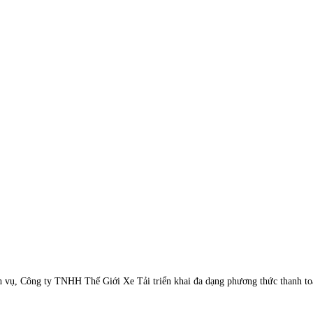
h vụ, Công ty TNHH Thế Giới Xe Tải triển khai đa dạng phương thức thanh toá