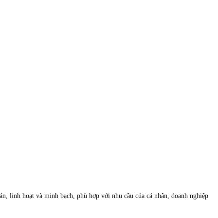
n, linh hoạt và minh bạch, phù hợp với nhu cầu của cá nhân, doanh nghiệp