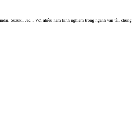
undai, Suzuki, Jac... Với nhiều năm kinh nghiệm trong ngành vận tải, chúng