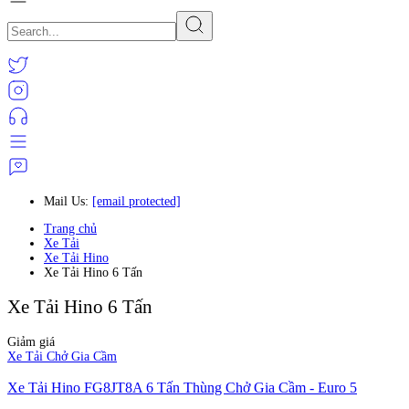
Mail Us:
[email protected]
Trang chủ
Xe Tải
Xe Tải Hino
Xe Tải Hino 6 Tấn
Xe Tải Hino 6 Tấn
Giảm giá
Xe Tải Chở Gia Cầm
Xe Tải Hino FG8JT8A 6 Tấn Thùng Chở Gia Cầm - Euro 5