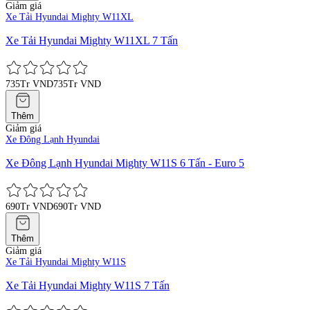
Giảm giá
Xe Tải Hyundai Mighty W11XL
Xe Tải Hyundai Mighty W11XL 7 Tấn
735Tr VND
735Tr VND
Thêm
Giảm giá
Xe Đông Lạnh Hyundai
Xe Đông Lạnh Hyundai Mighty W11S 6 Tấn - Euro 5
690Tr VND
690Tr VND
Thêm
Giảm giá
Xe Tải Hyundai Mighty W11S
Xe Tải Hyundai Mighty W11S 7 Tấn