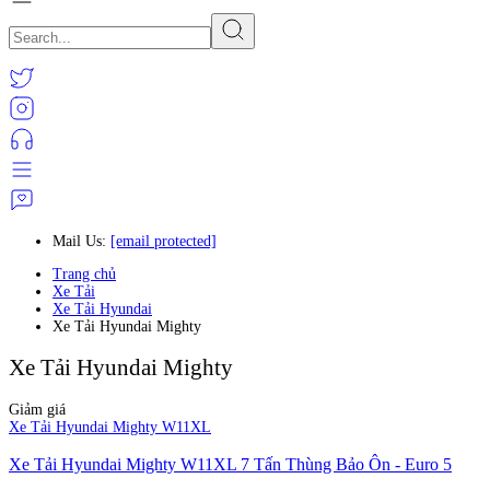
Mail Us:
[email protected]
Trang chủ
Xe Tải
Xe Tải Hyundai
Xe Tải Hyundai Mighty
Xe Tải Hyundai Mighty
Giảm giá
Xe Tải Hyundai Mighty W11XL
Xe Tải Hyundai Mighty W11XL 7 Tấn Thùng Bảo Ôn - Euro 5