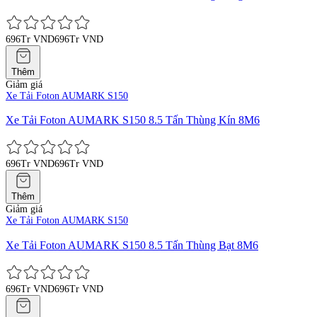
696Tr VND
696Tr VND
Thêm
Giảm giá
Xe Tải Foton AUMARK S150
Xe Tải Foton AUMARK S150 8.5 Tấn Thùng Kín 8M6
696Tr VND
696Tr VND
Thêm
Giảm giá
Xe Tải Foton AUMARK S150
Xe Tải Foton AUMARK S150 8.5 Tấn Thùng Bạt 8M6
696Tr VND
696Tr VND