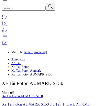
Mail Us:
[email protected]
Trang chủ
Xe Tải
Xe Tải Foton
Xe Tải Foton Aumark
Xe Tải Foton AUMARK S150
Xe Tải Foton AUMARK S150
Giảm giá
Xe Tải Foton AUMARK S150
Xe Tải Foton AUMARK S150 8.5 Tấn Thùng Lửng 8M6