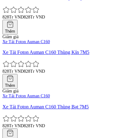
828Tr VND
828Tr VND
Thêm
Giảm giá
Xe Tải Foton Auman C160
Xe Tải Foton Auman C160 Thùng Kín 7M5
828Tr VND
828Tr VND
Thêm
Giảm giá
Xe Tải Foton Auman C160
Xe Tải Foton Auman C160 Thùng Bạt 7M5
828Tr VND
828Tr VND