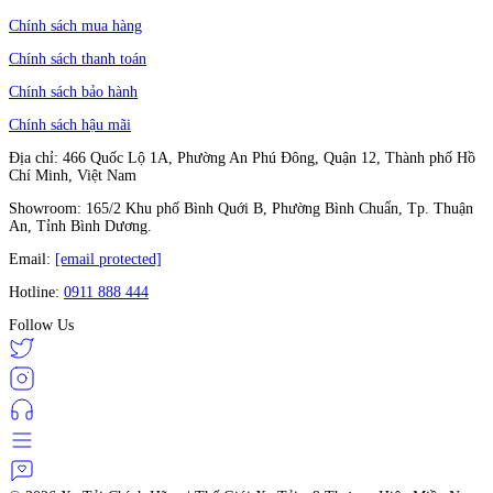
Chính sách mua hàng
Chính sách thanh toán
Chính sách bảo hành
Chính sách hậu mãi
Địa chỉ: 466 Quốc Lộ 1A, Phường An Phú Đông, Quận 12, Thành phố Hồ
Chí Minh, Việt Nam
Showroom: 165/2 Khu phố Bình Quới B, Phường Bình Chuẩn, Tp. Thuận
An, Tỉnh Bình Dương.
Email:
[email protected]
Hotline:
0911 888 444
Follow Us