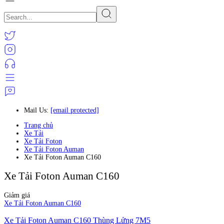
Mail Us:
[email protected]
Trang chủ
Xe Tải
Xe Tải Foton
Xe Tải Foton Auman
Xe Tải Foton Auman C160
Xe Tải Foton Auman C160
Giảm giá
Xe Tải Foton Auman C160
Xe Tải Foton Auman C160 Thùng Lửng 7M5