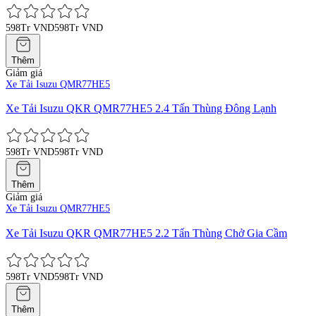
598Tr VND
598Tr VND
Thêm
Giảm giá
Xe Tải Isuzu QMR77HE5
Xe Tải Isuzu QKR QMR77HE5 2.4 Tấn Thùng Đông Lạnh
598Tr VND
598Tr VND
Thêm
Giảm giá
Xe Tải Isuzu QMR77HE5
Xe Tải Isuzu QKR QMR77HE5 2.2 Tấn Thùng Chở Gia Cầm
598Tr VND
598Tr VND
Thêm