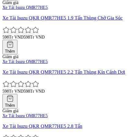
Giảm giá
Xe Tải Isuzu QMR77HE5
Xe Tải Isuzu QKR QMR77HE5 1.9 Tấn Thùng Chở Gia Súc
598Tr VND
598Tr VND
Thêm
Giảm giá
Xe Tải Isuzu QMR77HE5
Xe Tải Isuzu QKR QMR77HE5 2.2 Tấn Thùng Kín Cánh Dơi
598Tr VND
598Tr VND
Thêm
Giảm giá
Xe Tải Isuzu QMR77HE5
Xe Tải Isuzu QKR QMR77HE5 2.8 Tấn