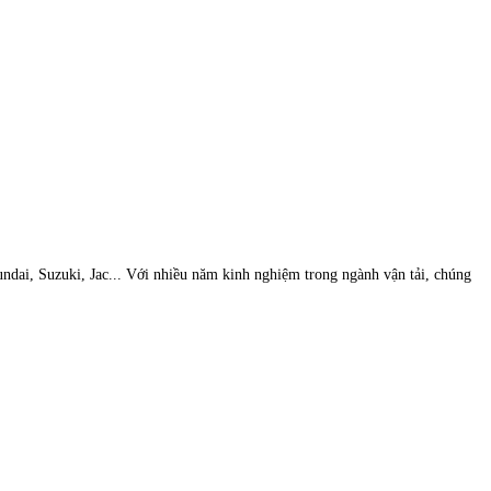
undai, Suzuki, Jac... Với nhiều năm kinh nghiệm trong ngành vận tải, chúng