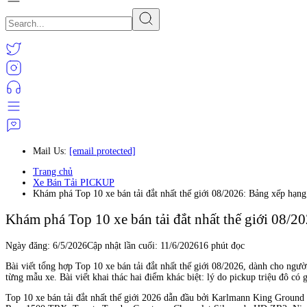
Mail Us:
[email protected]
Trang chủ
Xe Bán Tải PICKUP
Khám phá Top 10 xe bán tải đắt nhất thế giới 08/2026: Bảng xếp hạng
Khám phá Top 10 xe bán tải đắt nhất thế giới 08/2
Ngày đăng:
6/5/2026
Cập nhật lần cuối:
11/6/2026
16 phút đọc
Bài viết tổng hợp Top 10 xe bán tải đắt nhất thế giới 08/2026, dành cho ngư
từng mẫu xe. Bài viết khai thác hai điểm khác biệt: lý do pickup triệu đô có 
Top 10 xe bán tải đắt nhất thế giới 2026 dẫn đầu bởi Karlmann King Groun