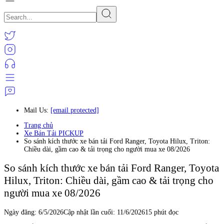
Mail Us:
[email protected]
Trang chủ
Xe Bán Tải PICKUP
So sánh kích thước xe bán tải Ford Ranger, Toyota Hilux, Triton:
Chiều dài, gầm cao & tải trọng cho người mua xe 08/2026
So sánh kích thước xe bán tải Ford Ranger, Toyota
Hilux, Triton: Chiều dài, gầm cao & tải trọng cho
người mua xe 08/2026
Ngày đăng:
6/5/2026
Cập nhật lần cuối:
11/6/2026
15 phút đọc