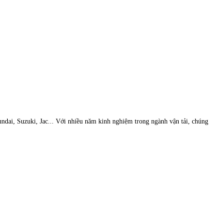
undai, Suzuki, Jac... Với nhiều năm kinh nghiệm trong ngành vận tải, chúng