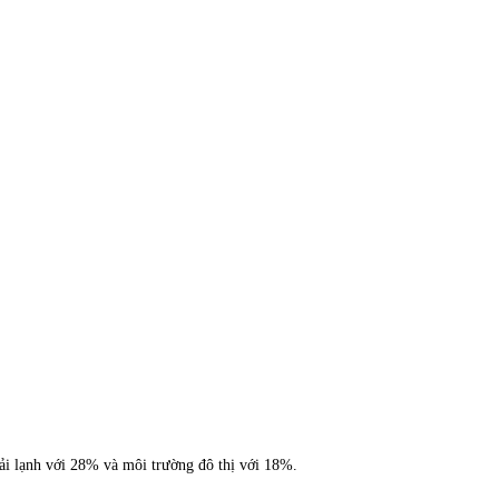
tải lạnh với 28% và môi trường đô thị với 18%.