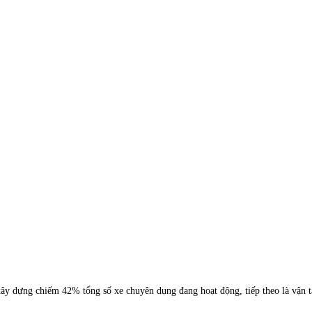
xây dựng chiếm 42% tổng số xe chuyên dụng đang hoạt động, tiếp theo là vận 