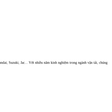
undai, Suzuki, Jac... Với nhiều năm kinh nghiệm trong ngành vận tải, chúng