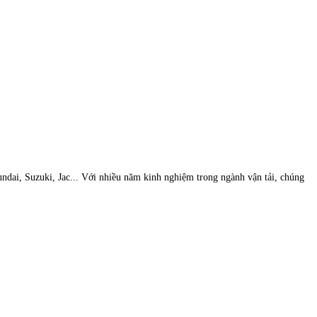
undai, Suzuki, Jac... Với nhiều năm kinh nghiệm trong ngành vận tải, chúng