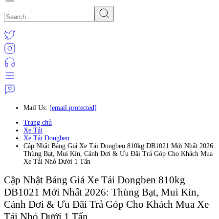
Mail Us:
[email protected]
Trang chủ
Xe Tải
Xe Tải Dongben
Cập Nhật Bảng Giá Xe Tải Dongben 810kg DB1021 Mới Nhất 2026:
Thùng Bạt, Mui Kín, Cánh Dơi & Ưu Đãi Trả Góp Cho Khách Mua
Xe Tải Nhỏ Dưới 1 Tấn
Cập Nhật Bảng Giá Xe Tải Dongben 810kg
DB1021 Mới Nhất 2026: Thùng Bạt, Mui Kín,
Cánh Dơi & Ưu Đãi Trả Góp Cho Khách Mua Xe
Tải Nhỏ Dưới 1 Tấn