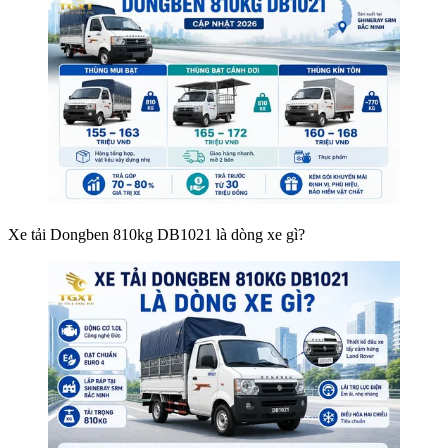
Xe tải Dongben 810kg DB1021 là dòng xe gì?