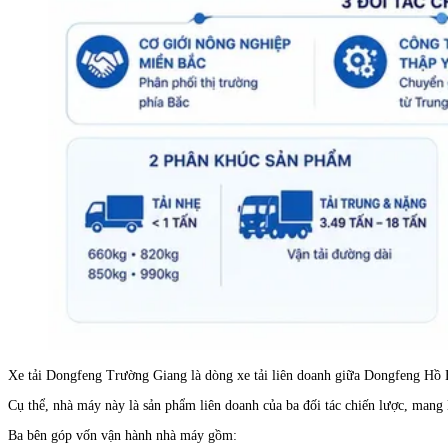
Xe tải Dongfeng Trường Giang là dòng xe tải liên doanh giữa Dongfeng Hồ 
Cụ thể, nhà máy này là sản phẩm liên doanh của ba đối tác chiến lược, mang 
Ba bên góp vốn vận hành nhà máy gồm: