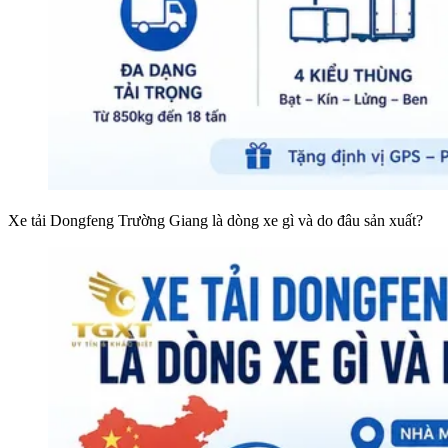
Xe tải Dongfeng Trường Giang là dòng xe gì và do đâu sản xuất?