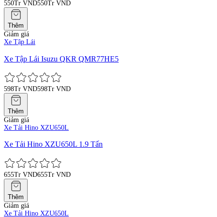
550Tr VND
550Tr VND
Thêm
Giảm giá
Xe Tập Lái
Xe Tập Lái Isuzu QKR QMR77HE5
598Tr VND
598Tr VND
Thêm
Giảm giá
Xe Tải Hino XZU650L
Xe Tải Hino XZU650L 1.9 Tấn
655Tr VND
655Tr VND
Thêm
Giảm giá
Xe Tải Hino XZU650L