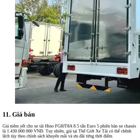
11. Giá bán
Giá niêm yết cho xe tải Hino FG8JT8A 8.5 tấn Euro 5 phiên bản xe chassis
là 1.430.000.000 VNĐ. Tuy nhiên, giá tại Thế Giới Xe Tải có thể chênh
lệch tùy theo chính sách khuyến mãi và ưu đãi từng thời điểm.