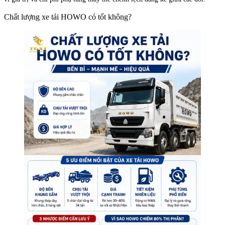
Chất lượng xe tải HOWO có tốt không?