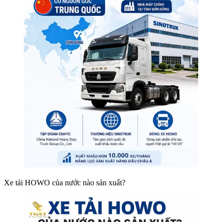
Xe tải HOWO của nước nào sản xuất?