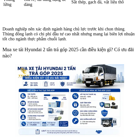
Sắt thép, gạch đá, vật liệu thô
lửng
dàng
Doanh nghiệp nên xác định ngành hàng chủ lực trước khi chọn thùng.
Thùng đông lạnh có chi phí đầu tư cao nhất nhưng mang lại biên lợi nhuận
tốt cho ngành thực phẩm chuỗi lạnh.
Mua xe tải Hyundai 2 tấn trả góp 2025 cần điều kiện gì? Có ưu đãi
nào?