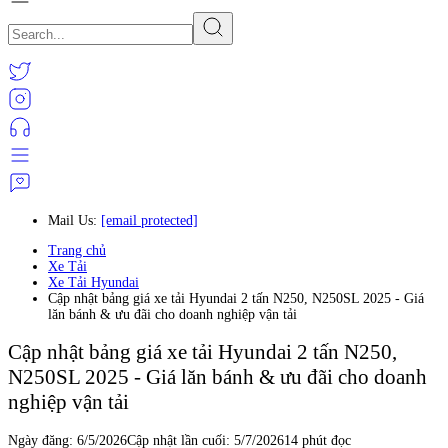
Mail Us:
[email protected]
Trang chủ
Xe Tải
Xe Tải Hyundai
Cập nhật bảng giá xe tải Hyundai 2 tấn N250, N250SL 2025 - Giá
lăn bánh & ưu đãi cho doanh nghiệp vận tải
Cập nhật bảng giá xe tải Hyundai 2 tấn N250,
N250SL 2025 - Giá lăn bánh & ưu đãi cho doanh
nghiệp vận tải
Ngày đăng:
6/5/2026
Cập nhật lần cuối:
5/7/2026
14 phút đọc