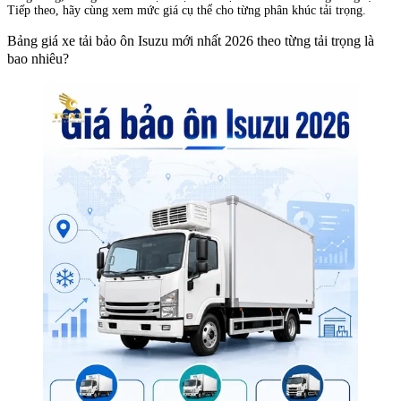
Tiếp theo, hãy cùng xem mức giá cụ thể cho từng phân khúc tải trọng.
Bảng giá xe tải bảo ôn Isuzu mới nhất 2026 theo từng tải trọng là
bao nhiêu?