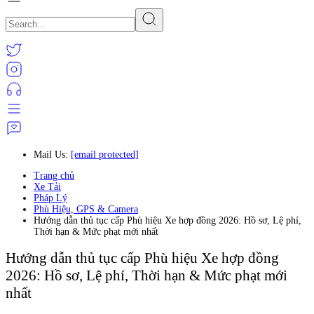
Mail Us:
[email protected]
Trang chủ
Xe Tải
Pháp Lý
Phù Hiệu, GPS & Camera
Hướng dẫn thủ tục cấp Phù hiệu Xe hợp đồng 2026: Hồ sơ, Lệ phí,
Thời hạn & Mức phạt mới nhất
Hướng dẫn thủ tục cấp Phù hiệu Xe hợp đồng
2026: Hồ sơ, Lệ phí, Thời hạn & Mức phạt mới
nhất