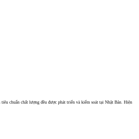
 tiêu chuẩn chất lượng đều được phát triển và kiểm soát tại Nhật Bản. Hiện