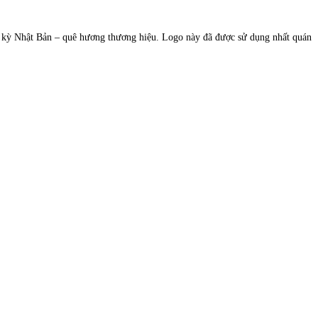
c kỳ Nhật Bản – quê hương thương hiệu. Logo này đã được sử dụng nhất quán