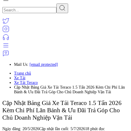
Mail Us:
[email protected]
Trang chủ
Xe Tải
Xe Tải Teraco
Cập Nhật Bảng Giá Xe Tải Teraco 1.5 Tấn 2026 Kèm Chi Phí Lăn
Bánh & Ưu Đãi Trả Góp Cho Chủ Doanh Nghiệp Vận Tải
Cập Nhật Bảng Giá Xe Tải Teraco 1.5 Tấn 2026
Kèm Chi Phí Lăn Bánh & Ưu Đãi Trả Góp Cho
Chủ Doanh Nghiệp Vận Tải
Ngày đăng:
20/5/2026
Cập nhật lần cuối:
5/7/2026
18 phút đọc