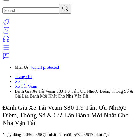
Mail Us:
[email protected]
Trang chủ
Xe Tải
Xe Tải Veam
Đánh Giá Xe Tải Veam S80 1.9 Tấn: Ưu Nhược Điểm, Thông Số &
Giá Lăn Bánh Mới Nhất Cho Nhà Vận Tải
Đánh Giá Xe Tải Veam S80 1.9 Tấn: Ưu Nhược
Điểm, Thông Số & Giá Lăn Bánh Mới Nhất Cho
Nhà Vận Tải
Ngày đăng:
20/5/2026
Cập nhật lần cuối:
5/7/2026
17 phút đọc