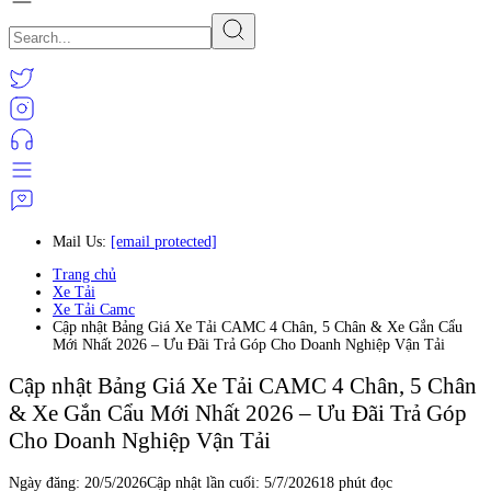
Mail Us:
[email protected]
Trang chủ
Xe Tải
Xe Tải Camc
Cập nhật Bảng Giá Xe Tải CAMC 4 Chân, 5 Chân & Xe Gắn Cẩu
Mới Nhất 2026 – Ưu Đãi Trả Góp Cho Doanh Nghiệp Vận Tải
Cập nhật Bảng Giá Xe Tải CAMC 4 Chân, 5 Chân
& Xe Gắn Cẩu Mới Nhất 2026 – Ưu Đãi Trả Góp
Cho Doanh Nghiệp Vận Tải
Ngày đăng:
20/5/2026
Cập nhật lần cuối:
5/7/2026
18 phút đọc