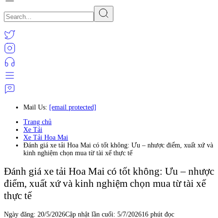
Mail Us:
[email protected]
Trang chủ
Xe Tải
Xe Tải Hoa Mai
Đánh giá xe tải Hoa Mai có tốt không: Ưu – nhược điểm, xuất xứ và
kinh nghiệm chọn mua từ tài xế thực tế
Đánh giá xe tải Hoa Mai có tốt không: Ưu – nhược
điểm, xuất xứ và kinh nghiệm chọn mua từ tài xế
thực tế
Ngày đăng:
20/5/2026
Cập nhật lần cuối:
5/7/2026
16 phút đọc