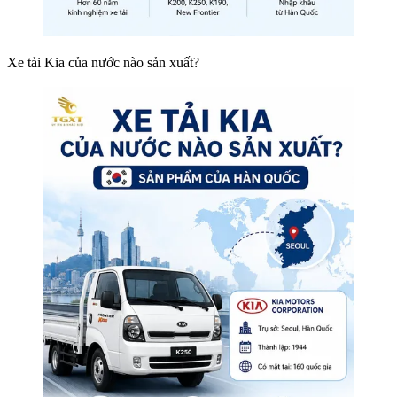
Xe tải Kia của nước nào sản xuất?