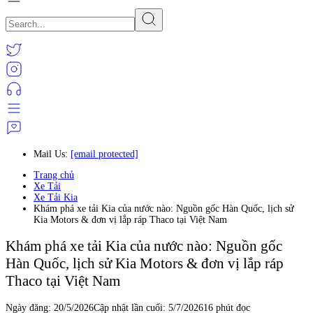
Mail Us:
[email protected]
Trang chủ
Xe Tải
Xe Tải Kia
Khám phá xe tải Kia của nước nào: Nguồn gốc Hàn Quốc, lịch sử
Kia Motors & đơn vị lắp ráp Thaco tại Việt Nam
Khám phá xe tải Kia của nước nào: Nguồn gốc
Hàn Quốc, lịch sử Kia Motors & đơn vị lắp ráp
Thaco tại Việt Nam
Ngày đăng:
20/5/2026
Cập nhật lần cuối:
5/7/2026
16 phút đọc