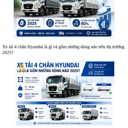
Xe tải 4 chân Hyundai là gì và gồm những dòng nào trên thị trường
2025?