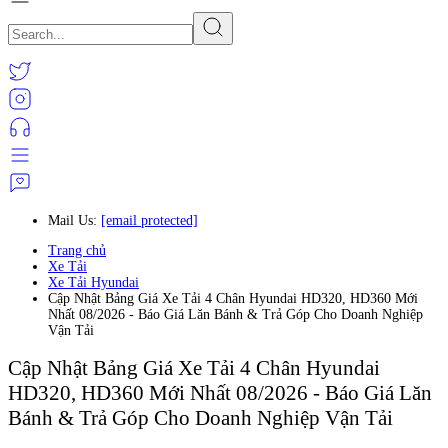
Mail Us:
[email protected]
Trang chủ
Xe Tải
Xe Tải Hyundai
Cập Nhật Bảng Giá Xe Tải 4 Chân Hyundai HD320, HD360 Mới
Nhất 08/2026 - Báo Giá Lăn Bánh & Trả Góp Cho Doanh Nghiệp
Vận Tải
Cập Nhật Bảng Giá Xe Tải 4 Chân Hyundai
HD320, HD360 Mới Nhất 08/2026 - Báo Giá Lăn
Bánh & Trả Góp Cho Doanh Nghiệp Vận Tải