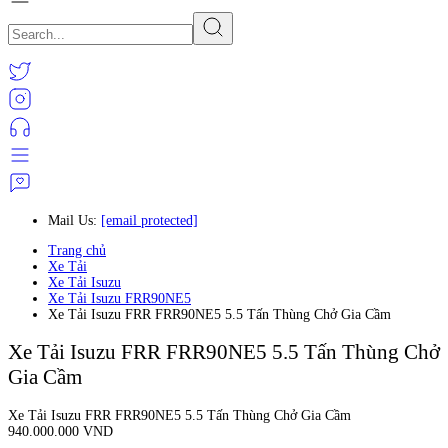
Mail Us:
[email protected]
Trang chủ
Xe Tải
Xe Tải Isuzu
Xe Tải Isuzu FRR90NE5
Xe Tải Isuzu FRR FRR90NE5 5.5 Tấn Thùng Chở Gia Cầm
Xe Tải Isuzu FRR FRR90NE5 5.5 Tấn Thùng Chở
Gia Cầm
Xe Tải Isuzu FRR FRR90NE5 5.5 Tấn Thùng Chở Gia Cầm
940.000.000 VND