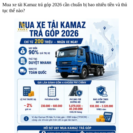
Mua xe tải Kamaz trả góp 2026 cần chuẩn bị bao nhiêu tiền và thủ
tục thế nào?