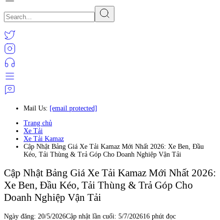
Mail Us:
[email protected]
Trang chủ
Xe Tải
Xe Tải Kamaz
Cập Nhật Bảng Giá Xe Tải Kamaz Mới Nhất 2026: Xe Ben, Đầu
Kéo, Tải Thùng & Trả Góp Cho Doanh Nghiệp Vận Tải
Cập Nhật Bảng Giá Xe Tải Kamaz Mới Nhất 2026:
Xe Ben, Đầu Kéo, Tải Thùng & Trả Góp Cho
Doanh Nghiệp Vận Tải
Ngày đăng:
20/5/2026
Cập nhật lần cuối:
5/7/2026
16 phút đọc