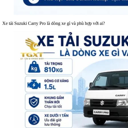
Xe tải Suzuki Carry Pro là dòng xe gì và phù hợp với ai?