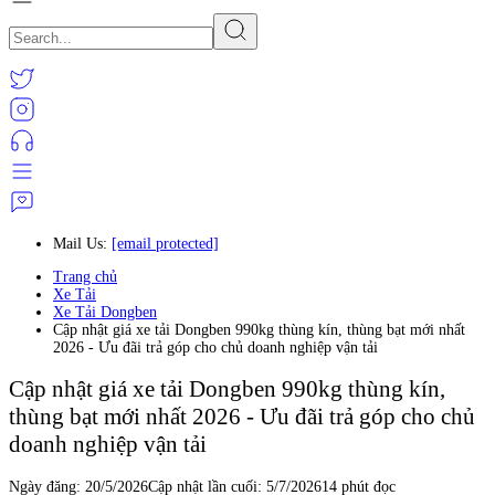
Mail Us:
[email protected]
Trang chủ
Xe Tải
Xe Tải Dongben
Cập nhật giá xe tải Dongben 990kg thùng kín, thùng bạt mới nhất
2026 - Ưu đãi trả góp cho chủ doanh nghiệp vận tải
Cập nhật giá xe tải Dongben 990kg thùng kín,
thùng bạt mới nhất 2026 - Ưu đãi trả góp cho chủ
doanh nghiệp vận tải
Ngày đăng:
20/5/2026
Cập nhật lần cuối:
5/7/2026
14 phút đọc