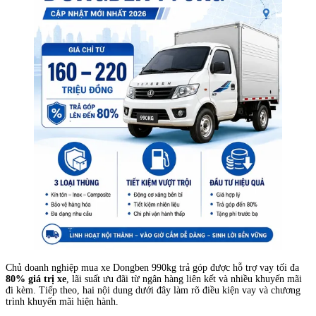
Chủ doanh nghiệp mua xe Dongben 990kg trả góp được hỗ trợ vay tối đa
80% giá trị xe
, lãi suất ưu đãi từ ngân hàng liên kết và nhiều khuyến mãi
đi kèm. Tiếp theo, hai nội dung dưới đây làm rõ điều kiện vay và chương
trình khuyến mãi hiện hành.