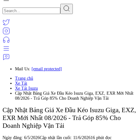
Mail Us:
[email protected]
Trang chủ
Xe Tải
Xe Tải Isuzu
Cập Nhật Bảng Giá Xe Đầu Kéo Isuzu Giga, EXZ, EXR Mới Nhất
08/2026 - Trả Góp 85% Cho Doanh Nghiệp Vận Tải
Cập Nhật Bảng Giá Xe Đầu Kéo Isuzu Giga, EXZ,
EXR Mới Nhất 08/2026 - Trả Góp 85% Cho
Doanh Nghiệp Vận Tải
Ngày đăng:
6/5/2026
Cập nhật lần cuối:
11/6/2026
16 phút đọc